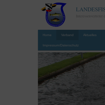
LANDESFI
Interessenvertreter
Home
Verband
Aktuelles
Impressum/Datenschutz