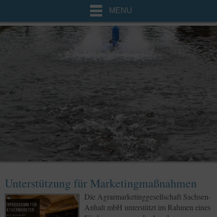
MENU
Unterstützung für Marketingmaßnahmen
Die Agrarmarketinggesellschaft Sachsen-
Anhalt mbH unterstützt im Rahmen eines