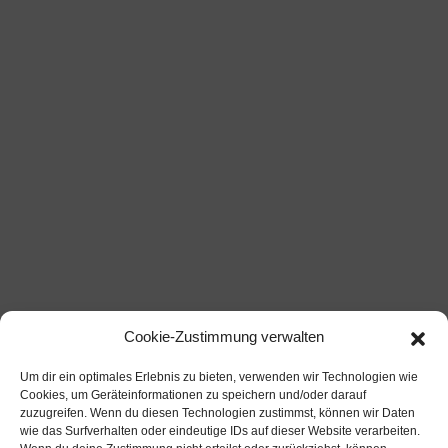
Cookie-Zustimmung verwalten
Um dir ein optimales Erlebnis zu bieten, verwenden wir Technologien wie
Cookies, um Geräteinformationen zu speichern und/oder darauf
zuzugreifen. Wenn du diesen Technologien zustimmst, können wir Daten
wie das Surfverhalten oder eindeutige IDs auf dieser Website verarbeiten.