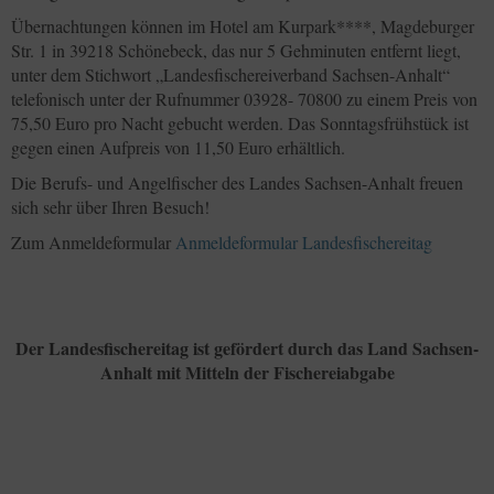
Übernachtungen können im Hotel am Kurpark****, Magdeburger
Str. 1 in 39218 Schönebeck, das nur 5 Gehminuten entfernt liegt,
unter dem Stichwort „Landesfischereiverband Sachsen-Anhalt“
telefonisch unter der Rufnummer 03928- 70800 zu einem Preis von
75,50 Euro pro Nacht gebucht werden. Das Sonntagsfrühstück ist
gegen einen Aufpreis von 11,50 Euro erhältlich.
Die Berufs- und Angelfischer des Landes Sachsen-Anhalt freuen
sich sehr über Ihren Besuch!
Zum Anmeldeformular
Anmeldeformular Landesfischereitag
Der Landesfischereitag ist gefördert durch das Land Sachsen-
Anhalt mit Mitteln der Fischereiabgabe