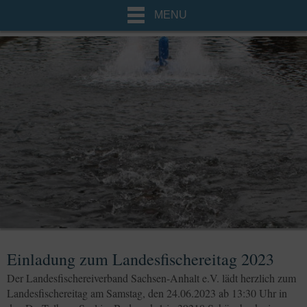
MENU
Einladung zum Landesfischereitag 2023
Der Landesfischereiverband Sachsen-Anhalt e.V. lädt herzlich zum
Landesfischereitag am Samstag, den 24.06.2023 ab 13:30 Uhr in